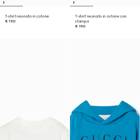
T-shirt neonato in cotone
T-shirt neonato in cotone con
€ 190
stampa
€ 190