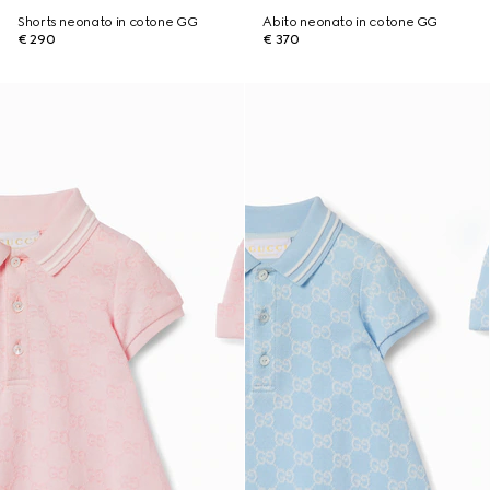
Shorts neonato in cotone GG
Abito neonato in cotone GG
€ 290
€ 370