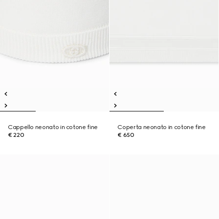
Cappello neonato in cotone fine
Coperta neonato in cotone fine
€ 220
€ 650