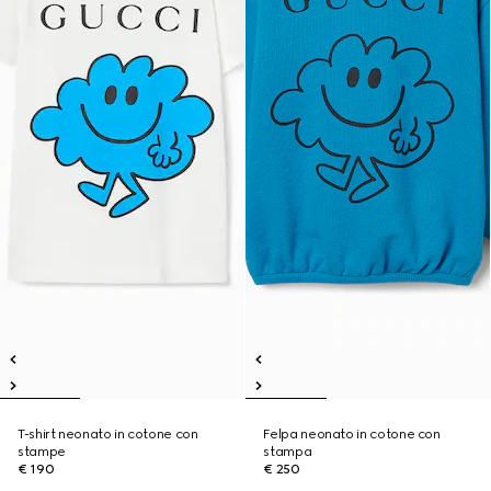
T-shirt neonato in cotone con
Felpa neonato in cotone con
stampe
stampa
€ 190
€ 250