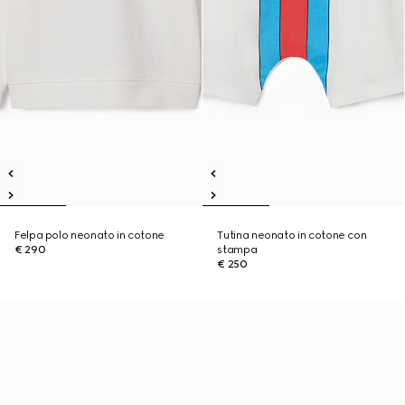
Felpa polo neonato in cotone
Tutina neonato in cotone con
€ 290
stampa
€ 250