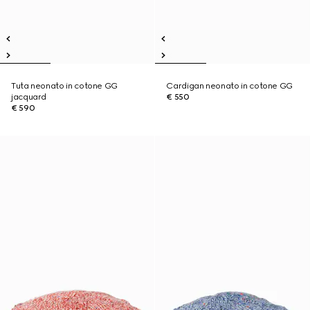
Tuta neonato in cotone GG
Cardigan neonato in cotone GG
jacquard
€ 550
€ 590