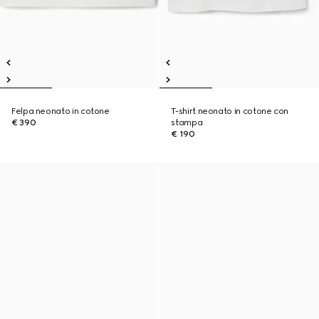
Felpa neonato in cotone
T-shirt neonato in cotone con
€ 390
stampa
€ 190