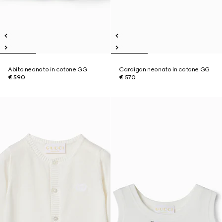
Abito neonato in cotone GG
Cardigan neonato in cotone GG
€ 590
€ 570