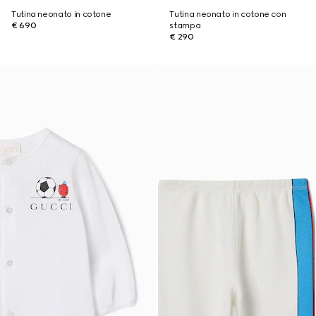
Tutina neonato in cotone
Tutina neonato in cotone con
€ 690
stampa
€ 290