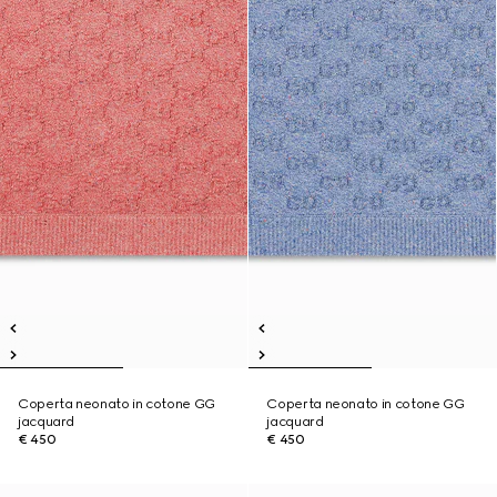
Coperta neonato in cotone GG
Coperta neonato in cotone GG
jacquard
jacquard
€ 450
€ 450