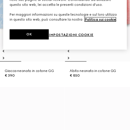
questo sito web, lei accetta le presenti condizioni d'uso.
Per maggiori informazioni su queste tecnologie e sul loro utilizzo
in questo sito web, può consultare la nostra
Politica sui cookie
.
OK
IMPOSTAZIONI COOKIE
Giacca neonato in cotone GG
Abito neonato in cotone GG
€ 390
€ 850