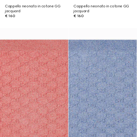
Cappello neonato in cotone GG
Cappello neonato in cotone GG
jacquard
jacquard
€ 160
€ 160