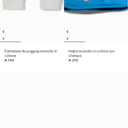
Pantalone da jogging neonato in
Felpa neonato in cotone con
cotone
stampa
€ 190
€ 270