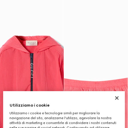
Utilizziamo i cookie
Utilizziamo i cookie e tecnologie simili per migliorare la
navigazione del sito, analizzarne l'utilizzo, agevolare la nostra
attività di marketing e consentirle di condividere i nostri contenuti
nelle sue pagine di social network. Continuando ad utilizzare