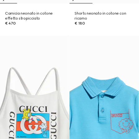
Camicia neonato in cotone
Shorts neonato in cotone con
effetto stropicciato
ricamo
€ 470
€ 180