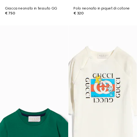
Giacca neonato in tessuto GG
Polo neonato in piquet di cotone
€ 750
€ 320