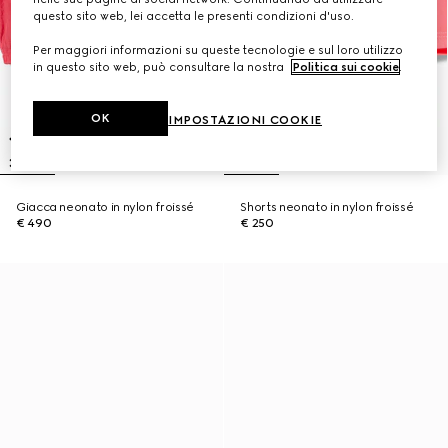
questo sito web, lei accetta le presenti condizioni d'uso.
Per maggiori informazioni su queste tecnologie e sul loro utilizzo
in questo sito web, può consultare la nostra
Politica sui cookie
.
OK
IMPOSTAZIONI COOKIE
Giacca neonato in nylon froissé
Shorts neonato in nylon froissé
€ 490
€ 250