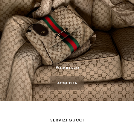
Paparazzo
ACQUISTA
SERVIZI GUCCI