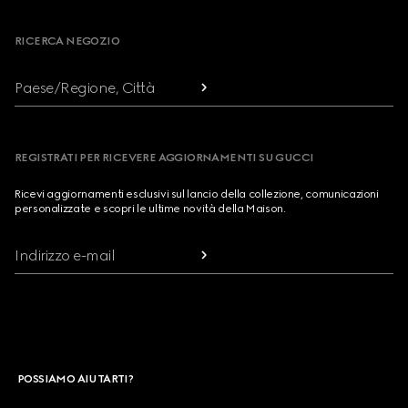
RICERCA NEGOZIO
Paese/Regione, Città
REGISTRATI PER RICEVERE AGGIORNAMENTI SU GUCCI
Ricevi aggiornamenti esclusivi sul lancio della collezione, comunicazioni
personalizzate e scopri le ultime novità della Maison.
Indirizzo e-mail
POSSIAMO AIUTARTI?