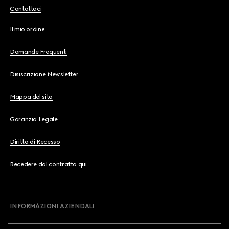
Contattaci
Il mio ordine
Domande Frequenti
Disiscrizione Newsletter
Mappa del sito
Garanzia Legale
Diritto di Recesso
Recedere dal contratto qui
INFORMAZIONI AZIENDALI