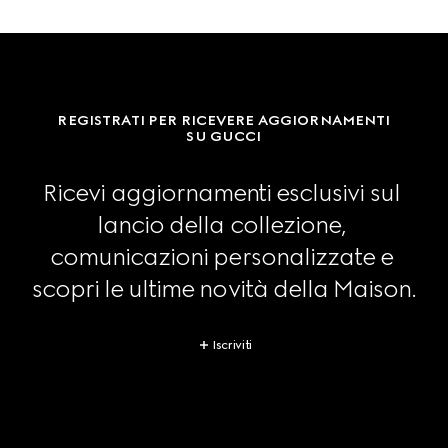
REGISTRATI PER RICEVERE AGGIORNAMENTI
SU GUCCI
Ricevi aggiornamenti esclusivi sul 
lancio della collezione, 
comunicazioni personalizzate e 
scopri le ultime novità della Maison.
Iscriviti
Footer