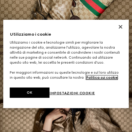
Borse a Spalla
Utilizziamo i cookie
ACQUISTA
Utilizziamo i cookie e tecnologie simili per migliorare la
navigazione del sito, analizzarne l'utilizzo, agevolare la nostra
attività di marketing e consentirle di condividere i nostri contenuti
nelle sue pagine di social network. Continuando ad utilizzare
questo sito web, lei accetta le presenti condizioni d'uso.
Per maggiori informazioni su queste tecnologie e sul loro utilizzo
in questo sito web, può consultare la nostra
Politica sui cookie
.
OK
IMPOSTAZIONI COOKIE