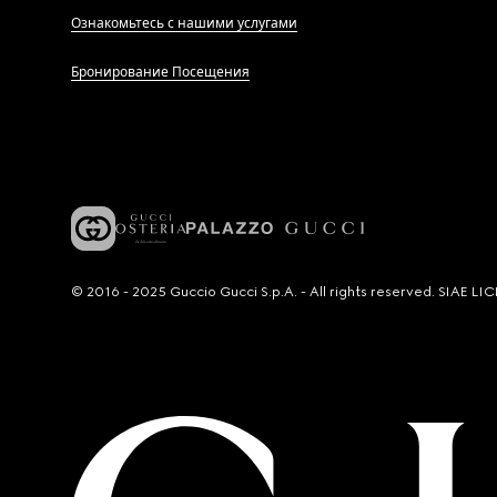
Ознакомьтесь с нашими услугами
Бронирование Посещения
© 2016 - 2025 Guccio Gucci S.p.A. - All rights reserved. SIAE 