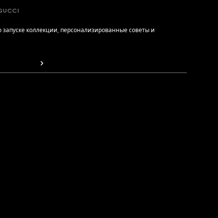
GUCCI
 запуске коллекции, персонализированные советы и