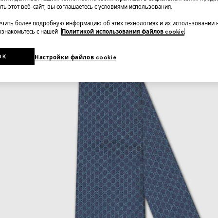
ть этот веб-сайт, вы соглашаетесь с условиями использования.
чить более подробную информацию об этих технологиях и их использовании 
 ознакомьтесь с нашей
Политикой использования файлов cookie
.
OK
Настройки файлов cookie