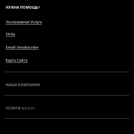
НУЖНА ПОМОЩЬ?
Экслюзивная Услуга
FAQs
Email Unsubscribe
Карта Сайта
НАША КОМПАНИЯ
УСЛУГИ GUCCI