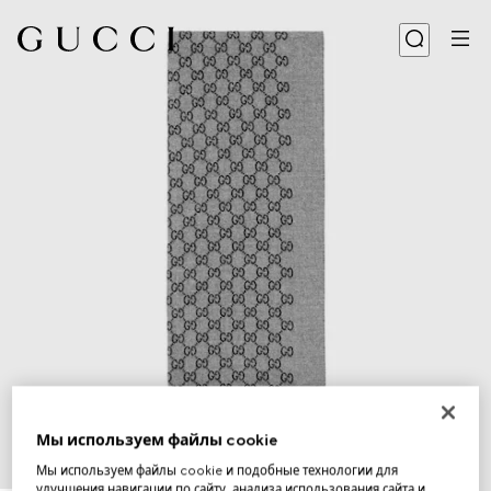
Мы используем файлы cookie
Мы используем файлы cookie и подобные технологии для
1
/
3
улучшения навигации по сайту, анализа использования сайта и