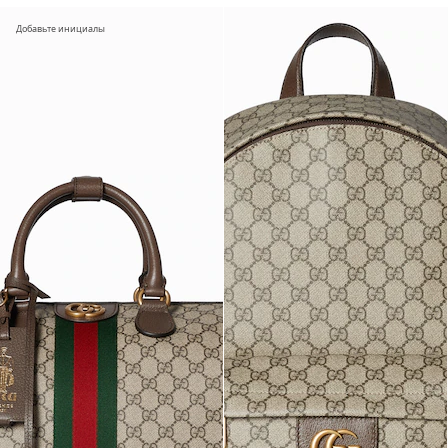
Добавьте инициалы