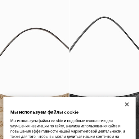
Мы используем файлы cookie
Мы используем файлы cookie и подобные технологии для
улучшения навигации по сайту, анализа использования сайта и
повышения эффективности нашей маркетинговой деятельности, а
также для того, чтобы вы могли делиться нашим контентом на