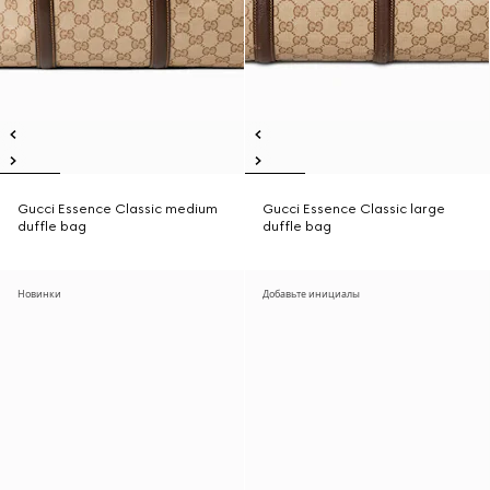
Gucci Essence Classic medium
Gucci Essence Classic large
duffle bag
duffle bag
Новинки
Добавьте инициалы