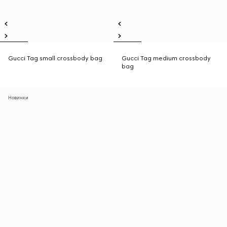
Gucci Tag small crossbody bag
Gucci Tag medium crossbody
bag
Новинки