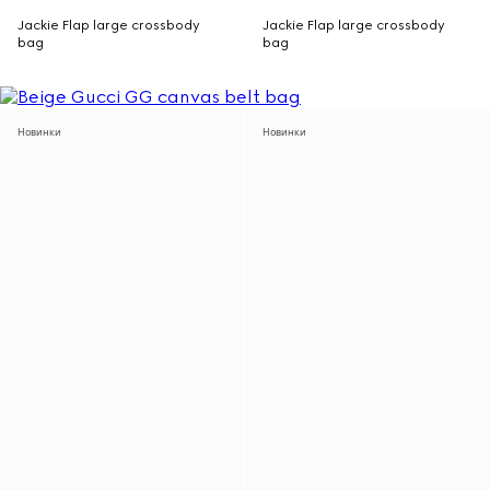
Jackie Flap large crossbody
Jackie Flap large crossbody
bag
bag
Новинки
Новинки