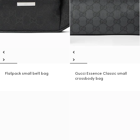
Flatpack small belt bag
Gucci Essence Classic small
crossbody bag