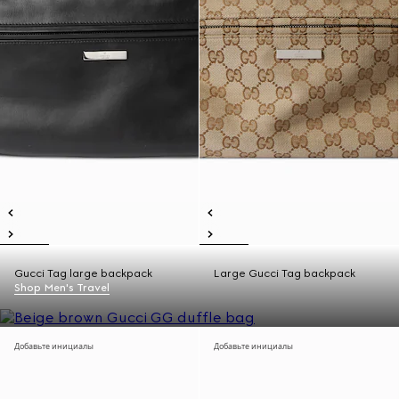
Gucci Tag large backpack
Large Gucci Tag backpack
Shop Men's Travel
Добавьте инициалы
Добавьте инициалы