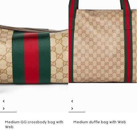
Medium GG crossbody bag with
Medium duffle bag with Web
Web