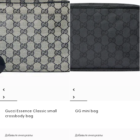
Gucci Essence Classic small
GG mini bag
crossbody bag
Добавьте инициалы
Добавьте инициалы