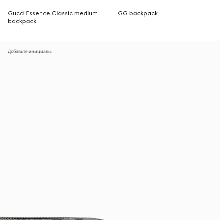
Gucci Essence Classic medium
GG backpack
backpack
Добавьте инициалы