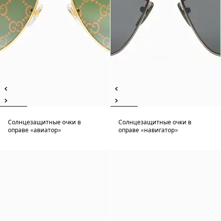
Солнцезащитные очки в
Солнцезащитные очки в
оправе «авиатор»
оправе «навигатор»