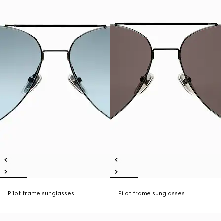
Pilot frame sunglasses
Pilot frame sunglasses