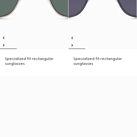
Specialized fit rectangular
Specialized fit rectangular
sunglasses
sunglasses