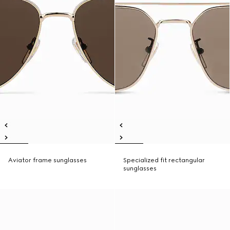
Aviator frame sunglasses
Specialized fit rectangular
sunglasses