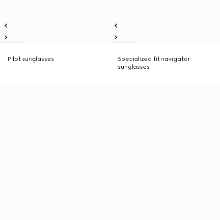
Pilot sunglasses
Specialized fit navigator
sunglasses