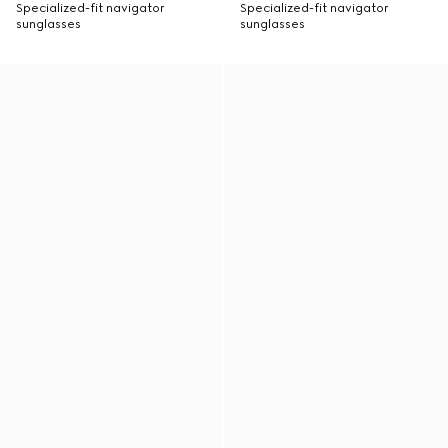
Specialized-fit navigator
Specialized-fit navigator
sunglasses
sunglasses