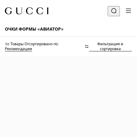
ОЧКИ ФОРМЫ «АВИАТОР»
36 Товары
Отсортировано по:
Фильтрация и
Рекомендации
сортировка