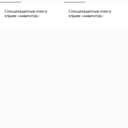
Солнцезащитные очки в
Солнцезащитные очки в
оправе «навигатор»
оправе «навигатор»