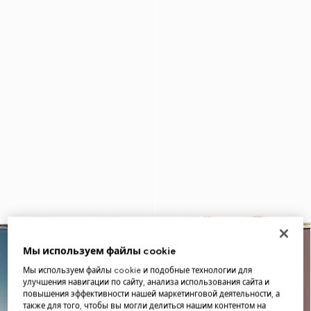
Мы используем файлы cookie
Мы используем файлы cookie и подобные технологии для
улучшения навигации по сайту, анализа использования сайта и
повышения эффективности нашей маркетинговой деятельности, а
также для того, чтобы вы могли делиться нашим контентом на