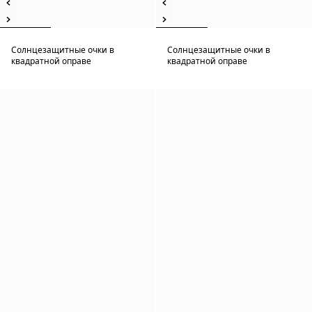
Солнцезащитные очки в
Солнцезащитные очки в
квадратной оправе
квадратной оправе