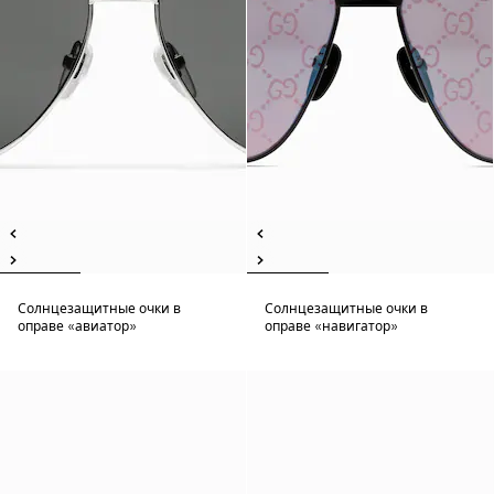
Солнцезащитные очки в
Солнцезащитные очки в
оправе «авиатор»
оправе «навигатор»