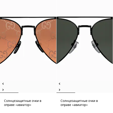
Солнцезащитные очки в
Солнцезащитные очки в
оправе «авиатор»
оправе «авиатор»