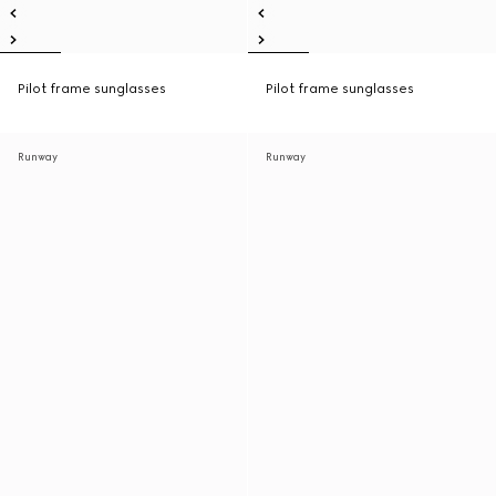
Pilot frame sunglasses
Pilot frame sunglasses
Runway
Runway