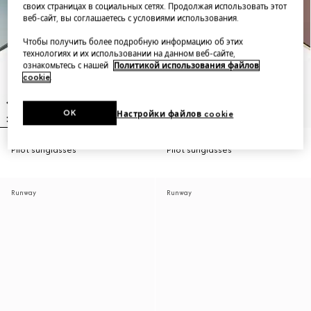
своих страницах в социальных сетях. Продолжая использовать этот
веб-сайт, вы соглашаетесь с условиями использования.
Чтобы получить более подробную информацию об этих
технологиях и их использовании на данном веб-сайте,
ознакомьтесь с нашей
Политикой использования файлов
cookie
.
OK
Настройки файлов cookie
Pilot sunglasses
Pilot sunglasses
Runway
Runway