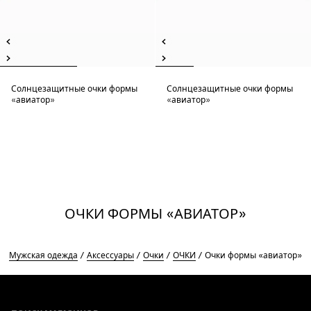
Солнцезащитные очки формы
Солнцезащитные очки формы
«авиатор»
«авиатор»
ОЧКИ ФОРМЫ «АВИАТОР»
Мужская одежда
Аксессуары
Очки
ОЧКИ
Очки формы «авиатор»
Footer