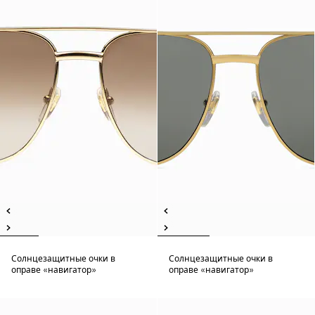
Солнцезащитные очки в
Солнцезащитные очки в
оправе «навигатор»
оправе «навигатор»