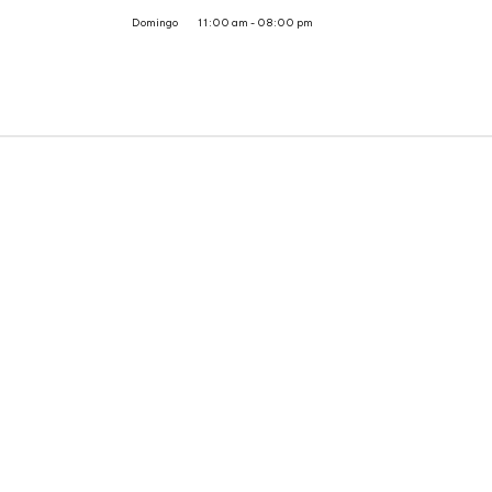
Domingo
11:00 am - 08:00 pm