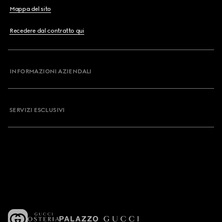
Mappa del sito
Recedere dal contratto qui
INFORMAZIONI AZIENDALI
SERVIZI ESCLUSIVI