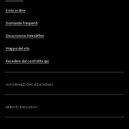
Il mio ordine
Domande Frequenti
Disiscrizione Newsletter
Mappa del sito
Recedere dal contratto qui
INFORMAZIONI AZIENDALI
SERVIZI ESCLUSIVI