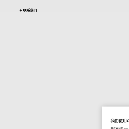
联系我们
我们使用Co
我们使用 c