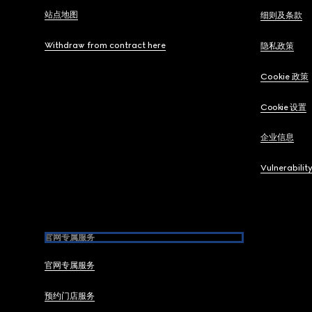
站点地图
细则及条款
Withdraw from contract here
隐私政策
Cookie 政策
Cookie 设置
企业信息
Vulnerabilit
官网专属服务
官网专属服务
预约门店服务