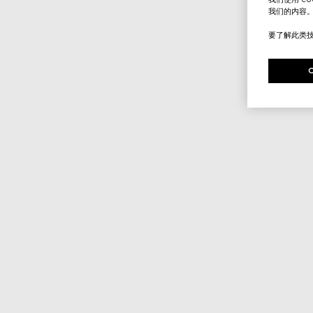
我们的内容
要了解此类