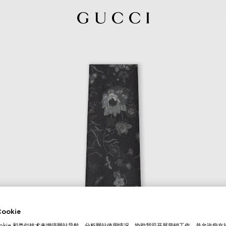
okie
ookie 和类似技术来增强网站导航，分析网站使用情况，协助我司开展营销工作，并允许您