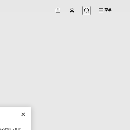
菜单
在社交网络上共享