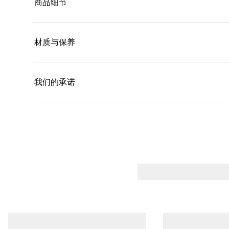
商品细节
材质与保养
我们的承诺