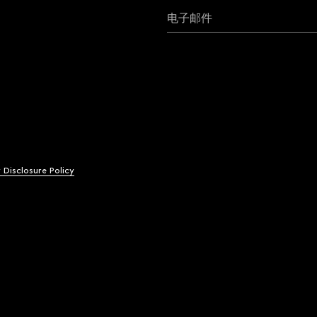
电子邮件
y Disclosure Policy