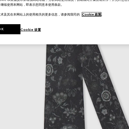
。继续使用本网站，即表示您同意本使用条款。
技术及其在本网站上的使用相关的更多信息，请参阅我司的
Cookie 政策
。
OK
Cookie 设置