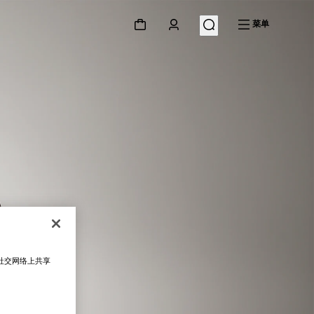
菜单
在社交网络上共享