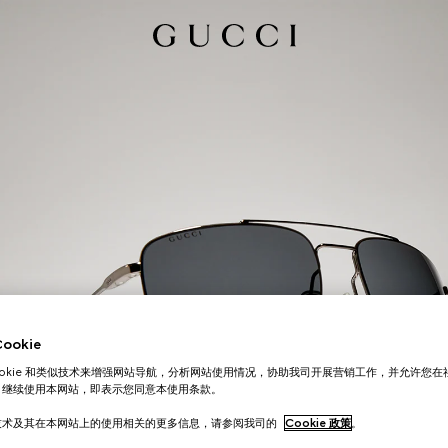
okie
ookie 和类似技术来增强网站导航，分析网站使用情况，协助我司开展营销工作，并允许您
。继续使用本网站，即表示您同意本使用条款。
技术及其在本网站上的使用相关的更多信息，请参阅我司的
Cookie 政策
。