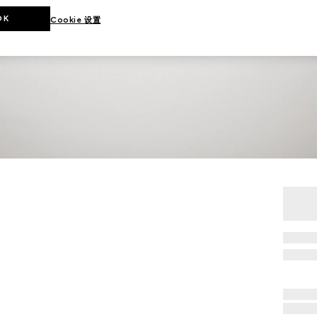
OK
Cookie 设置