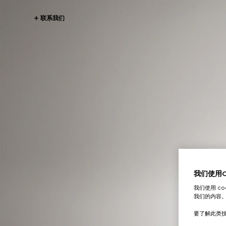
联系我们
我们使用Co
我们使用 c
我们的内容
要了解此类