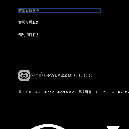
官网专属服务
官网专属服务
预约门店服务
© 2016-2025 Guccio Gucci S.p.A.- 版权所有。 G SIAE LICENCE # 2