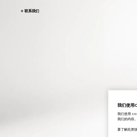
联系我们
我们使用Co
我们使用 c
我们的内容
要了解此类