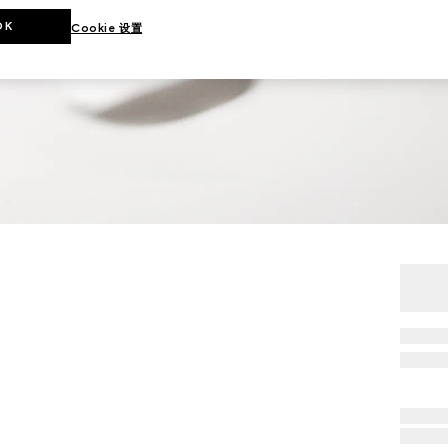
OK
Cookie 设置