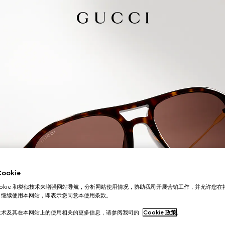
okie
ookie 和类似技术来增强网站导航，分析网站使用情况，协助我司开展营销工作，并允许您
。继续使用本网站，即表示您同意本使用条款。
技术及其在本网站上的使用相关的更多信息，请参阅我司的
Cookie 政策
。