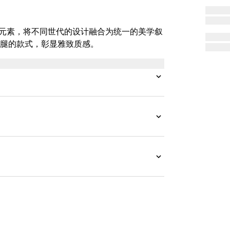
牌的典藏元素，将不同世代的设计融合为统一的美学叙
腿的款式，彰显雅致质感。