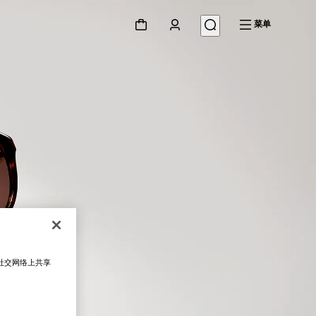
菜单
在社交网络上共享