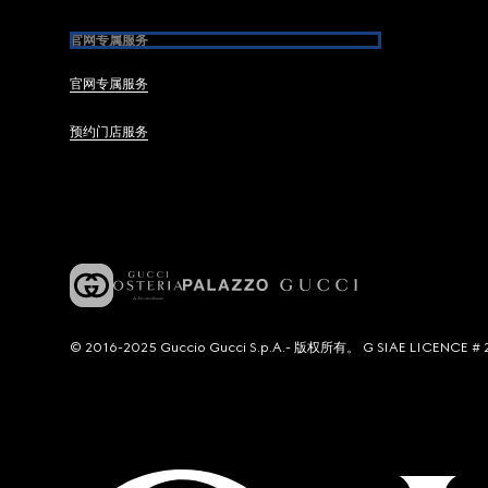
官网专属服务
官网专属服务
预约门店服务
© 2016-2025 Guccio Gucci S.p.A.- 版权所有。 G SIAE LICENCE # 2