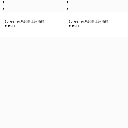
Screener系列男士运动鞋
Screener系列男士运动鞋
€ 850
€ 850