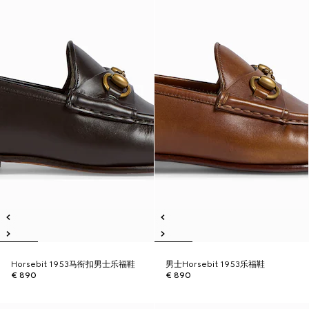
Horsebit 1953马衔扣男士乐福鞋
男士Horsebit 1953乐福鞋
€ 890
€ 890