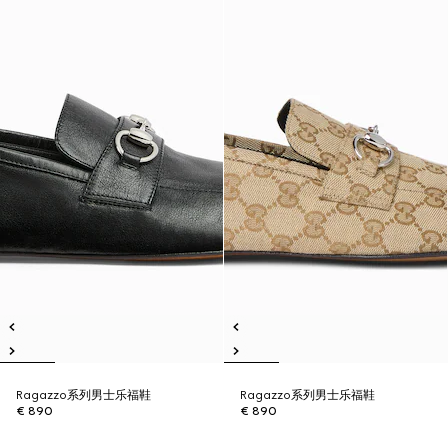
Ragazzo系列男士乐福鞋
Ragazzo系列男士乐福鞋
€ 890
€ 890