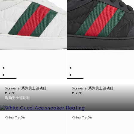
Screener系列男士运动鞋
Screener系列男士运动鞋
€ 790
€ 790
选购男士运动鞋
Virtual Try-On
Virtual Try-On