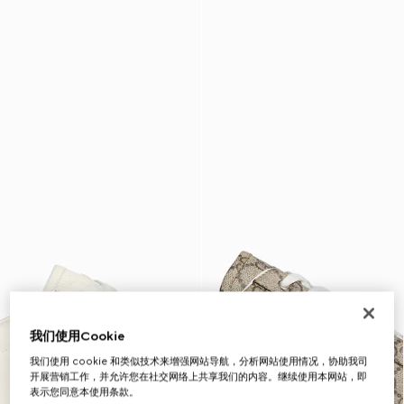
我们使用Cookie
我们使用 cookie 和类似技术来增强网站导航，分析网站使用情况，协助我司
开展营销工作，并允许您在社交网络上共享我们的内容。继续使用本网站，即
表示您同意本使用条款。