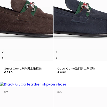
Gucci Como系列男士乐福鞋
Gucci Como系列男士乐福鞋
€ 890
€ 890
新品
新品