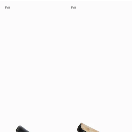
新品
新品