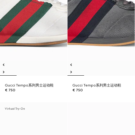
Gucci Tempo系列男士运动鞋
Gucci Tempo系列男士运动鞋
€ 750
€ 750
Virtual Try-On