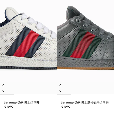
Screener系列男士运动鞋
Screener系列男士磨损效果运动鞋
€ 890
€ 890