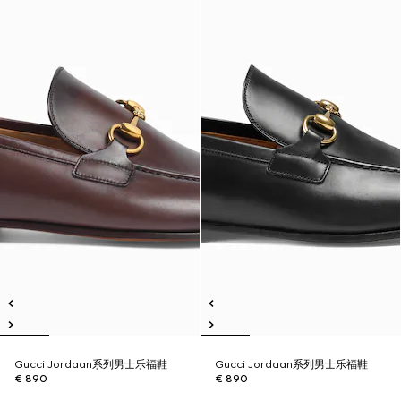
Gucci Jordaan系列男士乐福鞋
Gucci Jordaan系列男士乐福鞋
€ 890
€ 890