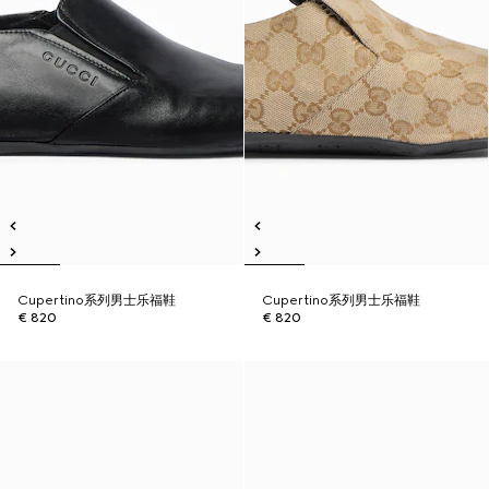
Cupertino系列男士乐福鞋
Cupertino系列男士乐福鞋
€ 820
€ 820