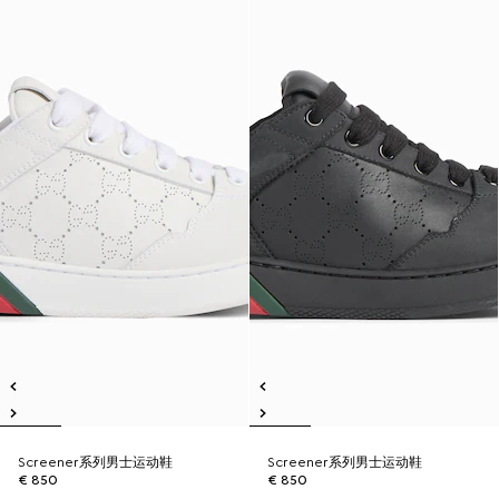
Screener系列男士运动鞋
Screener系列男士运动鞋
€ 850
€ 850