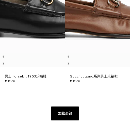
男士Horsebit 1953乐福鞋
Gucci Lugano系列男士乐福鞋
€ 890
€ 890
加载全部