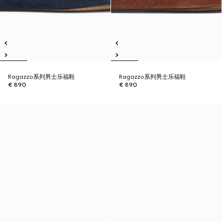
Ragazzo系列男士乐福鞋
Ragazzo系列男士乐福鞋
€ 890
€ 890