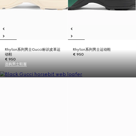
Rhyton系列男士Gucci标识皮革运
Rhyton系列男士运动鞋
动鞋
€ 950
€ 950
选购男士鞋履