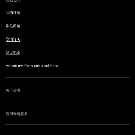
联系我们
我的订单
常见问题
取消订阅
站点地图
Withdraw from contract here
关于公司
官网专属服务