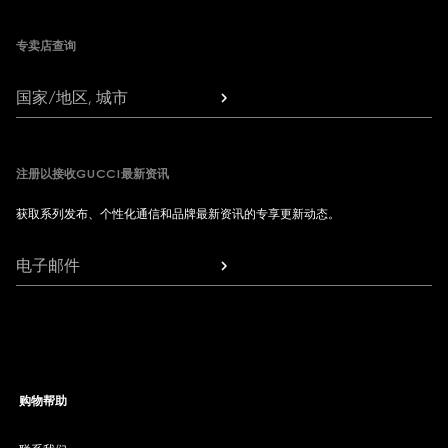
专卖店查询
国家/地区, 城市
注册以接收GUCCI最新资讯
获取系列发布、个性化通信和品牌最新资讯的专享更新动态。
电子邮件
购物帮助