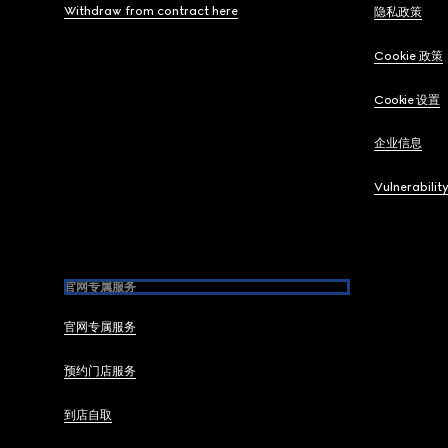
Withdraw from contract here
隐私政策
Cookie 政策
Cookie 设置
企业信息
Vulnerabilit
官网专属服务
官网专属服务
预约门店服务
到店自取