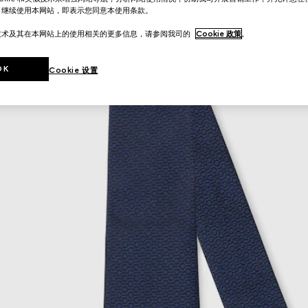
。继续使用本网站，即表示您同意本使用条款。
技术及其在本网站上的使用相关的更多信息，请参阅我司的
Cookie 政策
。
OK
Cookie 设置