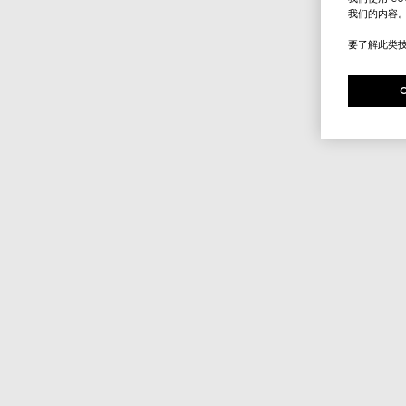
我们的内容
要了解此类