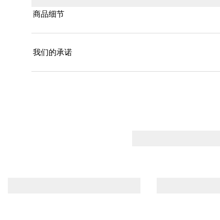
商品细节
我们的承诺