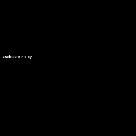
y Disclosure Policy