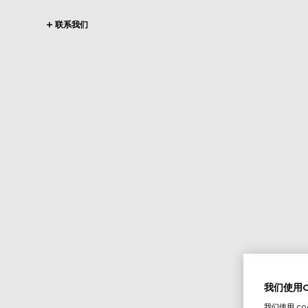
联系我们
我们使用Co
我们使用 c