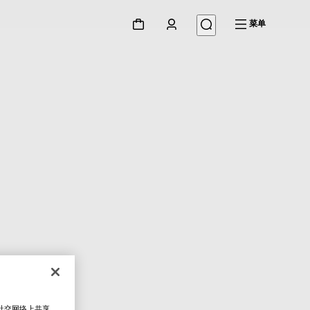
菜单
在社交网络上共享