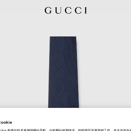
okie
ookie 和类似技术来增强网站导航，分析网站使用情况，协助我司开展营销工作，并允许您