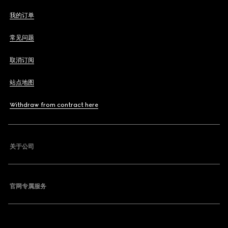
我的订单
常见问题
取消订阅
站点地图
Withdraw from contract here
关于公司
官网专属服务