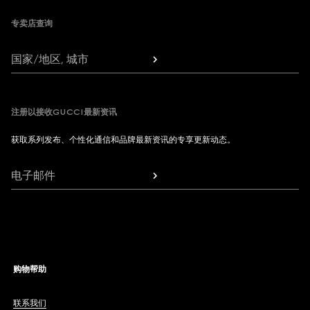
专卖店查询
国家/地区, 城市
注册以接收GUCCI最新资讯
获取系列发布、个性化通信和品牌最新资讯的专享更新动态。
电子邮件
购物帮助
联系我们