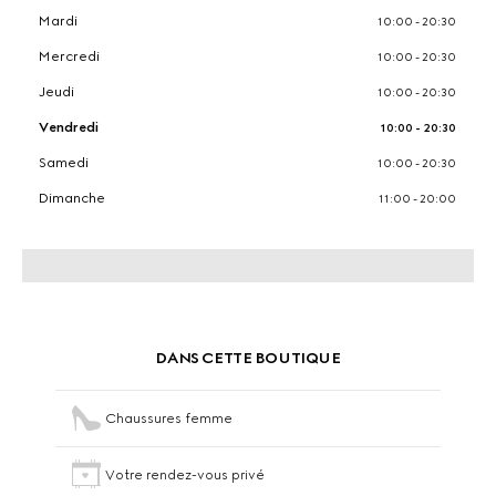
Mardi
10:00 - 20:30
Mercredi
10:00 - 20:30
Jeudi
10:00 - 20:30
Vendredi
10:00 - 20:30
Samedi
10:00 - 20:30
Dimanche
11:00 - 20:00
DANS CETTE BOUTIQUE
Chaussures femme
Votre rendez-vous privé