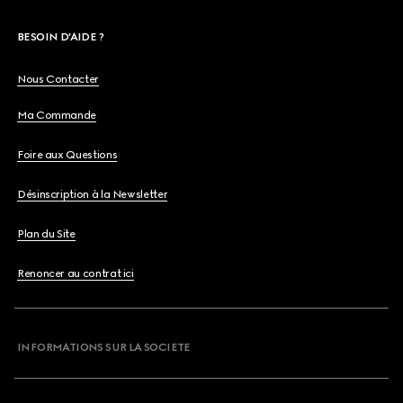
BESOIN D'AIDE ?
Nous Contacter
Ma Commande
Foire aux Questions
Désinscription à la Newsletter
Plan du Site
Renoncer au contrat ici
INFORMATIONS SUR LA SOCIETE