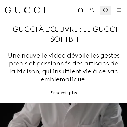
GUCCI À L’ŒUVRE : LE GUCCI
SOFTBIT
Une nouvelle vidéo dévoile les gestes
précis et passionnés des artisans de
la Maison, qui insufflent vie à ce sac
emblématique.
En savoir plus