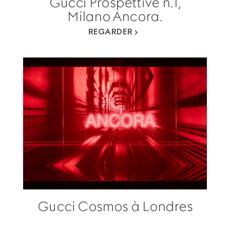
Gucci Prospettive n.1,
Milano Ancora.
REGARDER
Gucci Cosmos à Londres