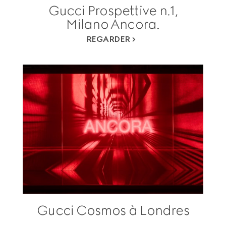
Gucci Prospettive n.1,
Milano Ancora.
REGARDER
Gucci Cosmos à Londres