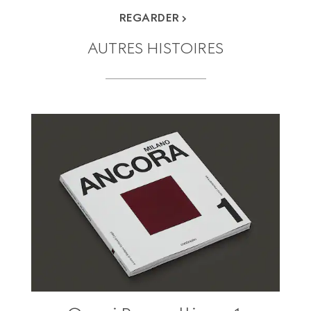
REGARDER
AUTRES HISTOIRES