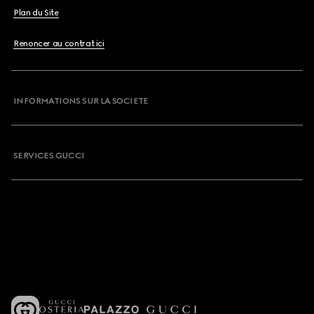
Plan du Site
Renoncer au contrat ici
INFORMATIONS SUR LA SOCIETE
SERVICES GUCCI