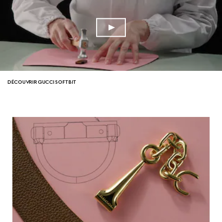
DÉCOUVRIR GUCCI SOFTBIT