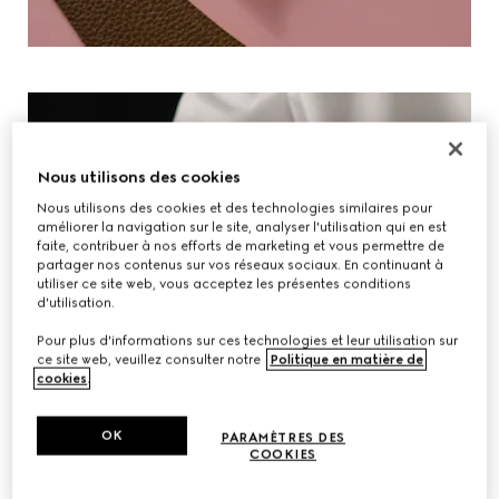
Nous utilisons des cookies
Nous utilisons des cookies et des technologies similaires pour
améliorer la navigation sur le site, analyser l'utilisation qui en est
faite, contribuer à nos efforts de marketing et vous permettre de
partager nos contenus sur vos réseaux sociaux. En continuant à
utiliser ce site web, vous acceptez les présentes conditions
d'utilisation.
Pour plus d'informations sur ces technologies et leur utilisation sur
ce site web, veuillez consulter notre
Politique en matière de
cookies
.
OK
PARAMÈTRES DES
COOKIES