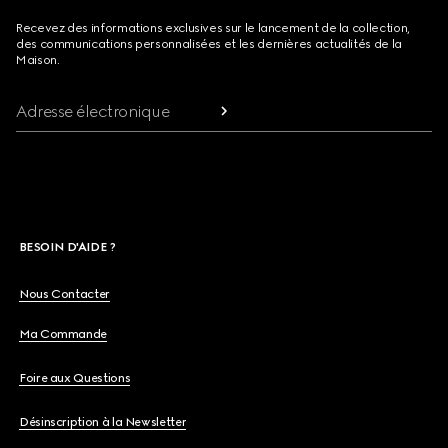
Recevez des informations exclusives sur le lancement de la collection,
des communications personnalisées et les dernières actualités de la
Maison.
Adresse électronique
BESOIN D'AIDE ?
Nous Contacter
Ma Commande
Foire aux Questions
Désinscription à la Newsletter