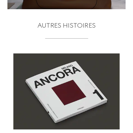
AUTRES HISTOIRES