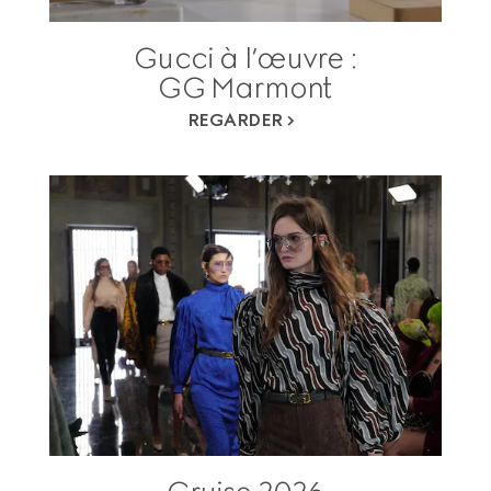
Gucci à l’œuvre :
GG Marmont
REGARDER