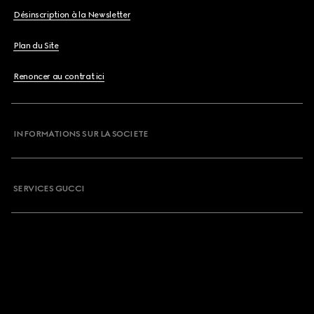
Désinscription à la Newsletter
Plan du Site
Renoncer au contrat ici
INFORMATIONS SUR LA SOCIETE
SERVICES GUCCI