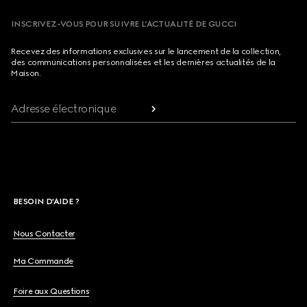
INSCRIVEZ-VOUS POUR SUIVRE L’ACTUALITÉ DE GUCCI
Recevez des informations exclusives sur le lancement de la collection,
des communications personnalisées et les dernières actualités de la
Maison.
Adresse électronique
BESOIN D'AIDE ?
Nous Contacter
Ma Commande
Foire aux Questions