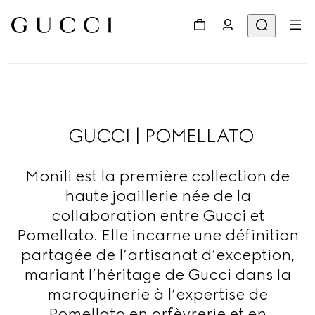
GUCCI | POMELLATO
Monili est la première collection de
haute joaillerie née de la
collaboration entre Gucci et
Pomellato. Elle incarne une définition
partagée de l’artisanat d’exception,
mariant l’héritage de Gucci dans la
maroquinerie à l’expertise de
Pomellato en orfèvrerie et en