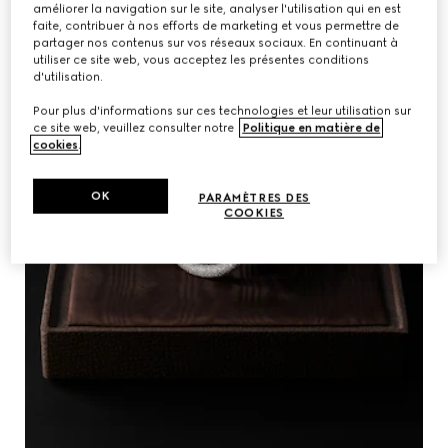
améliorer la navigation sur le site, analyser l'utilisation qui en est
faite, contribuer à nos efforts de marketing et vous permettre de
partager nos contenus sur vos réseaux sociaux. En continuant à
utiliser ce site web, vous acceptez les présentes conditions
d'utilisation.
Pour plus d'informations sur ces technologies et leur utilisation sur
ce site web, veuillez consulter notre
Politique en matière de
cookies
.
OK
PARAMÈTRES DES
COOKIES