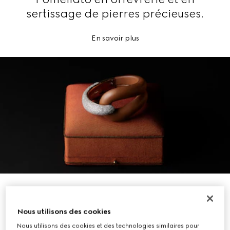
sertissage de pierres précieuses.
En savoir plus
Nous utilisons des cookies
Nous utilisons des cookies et des technologies similaires pour