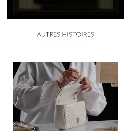
AUTRES HISTOIRES