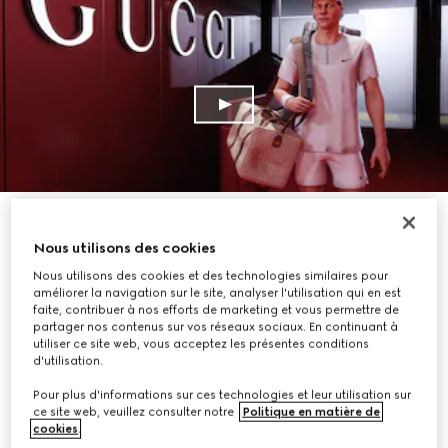
Nous utilisons des cookies
Nous utilisons des cookies et des technologies similaires pour
améliorer la navigation sur le site, analyser l'utilisation qui en est
faite, contribuer à nos efforts de marketing et vous permettre de
partager nos contenus sur vos réseaux sociaux. En continuant à
utiliser ce site web, vous acceptez les présentes conditions
d'utilisation.
Pour plus d'informations sur ces technologies et leur utilisation sur
ce site web, veuillez consulter notre
Politique en matière de
cookies
.