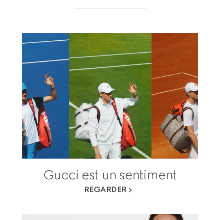
Gucci est un sentiment
REGARDER