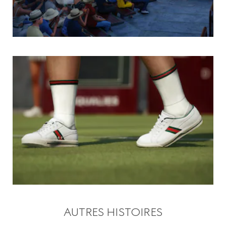
AUTRES HISTOIRES