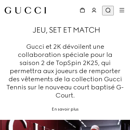
JEU, SET ET MATCH
Gucci et 2K dévoilent une
collaboration spéciale pour la
saison 2 de TopSpin 2K25, qui
permettra aux joueurs de remporter
des vêtements de la collection Gucci
Tennis sur le nouveau court baptisé G-
Court.
En savoir plus