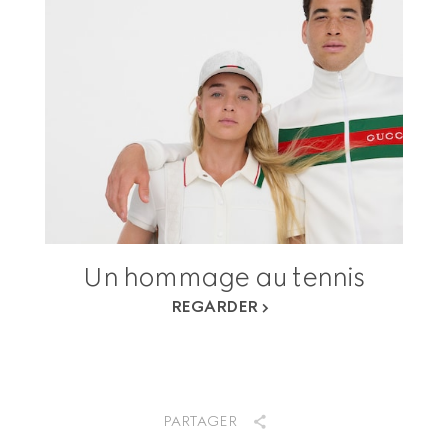
Un hommage au tennis
REGARDER
PARTAGER