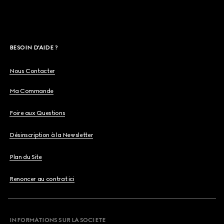
BESOIN D'AIDE ?
Nous Contacter
Ma Commande
Foire aux Questions
Désinscription à la Newsletter
Plan du Site
Renoncer au contrat ici
INFORMATIONS SUR LA SOCIETE