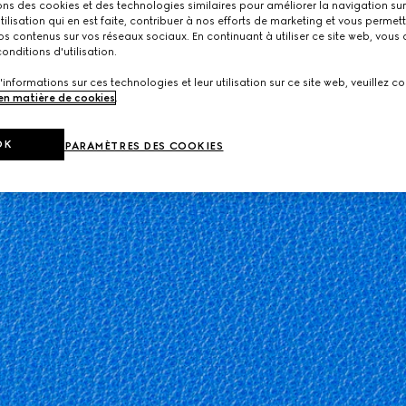
ons des cookies et des technologies similaires pour améliorer la navigation sur 
utilisation qui en est faite, contribuer à nos efforts de marketing et vous permet
s contenus sur vos réseaux sociaux. En continuant à utiliser ce site web, vous
onditions d'utilisation.
'informations sur ces technologies et leur utilisation sur ce site web, veuillez co
 en matière de cookies
.
OK
PARAMÈTRES DES COOKIES