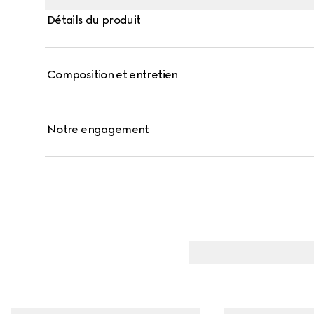
Détails du produit
Composition et entretien
Notre engagement