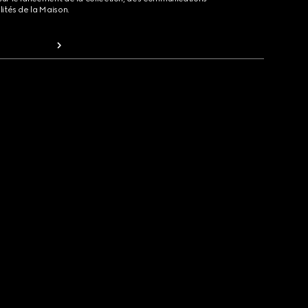
lités de la Maison.