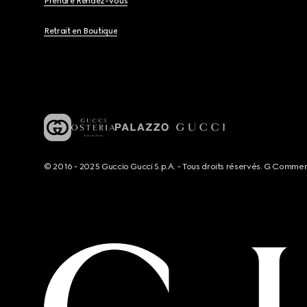
Prendre Rendez-Vous
Retrait en Boutique
© 2016 - 2025 Guccio Gucci S.p.A. - Tous droits réservés. G Comme