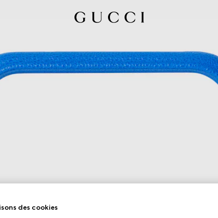
isons des cookies