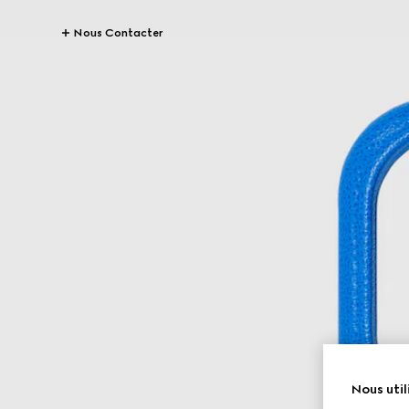
Nous Contacter
Nous util