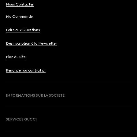
Nous Contacter
Ma Commande
Foire aux Questions
Désinscription à la Newsletter
Plan du Site
Renoncer au contrat ici
INFORMATIONS SUR LA SOCIETE
SERVICES GUCCI