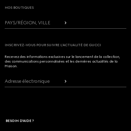
NOS BOUTIQUES
PAYS/RÉGION, VILLE
INSCRIVEZ-VOUS POUR SUIVRE L’ACTUALITÉ DE GUCCI
Recevez des informations exclusives sur le lancement de la collection,
des communications personnalisées et les dernières actualités de la
Maison.
Adresse électronique
BESOIN D'AIDE ?