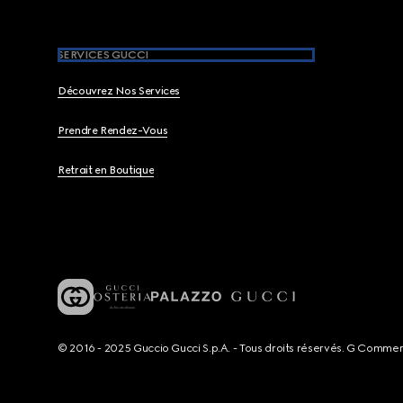
SERVICES GUCCI
Découvrez Nos Services
Prendre Rendez-Vous
Retrait en Boutique
© 2016 - 2025 Guccio Gucci S.p.A. - Tous droits réservés. G Comme