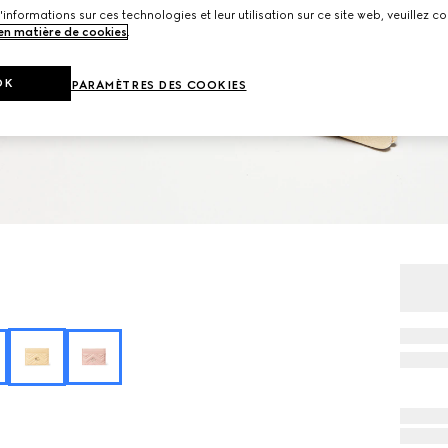
'informations sur ces technologies et leur utilisation sur ce site web, veuillez co
 en matière de cookies
.
OK
PARAMÈTRES DES COOKIES