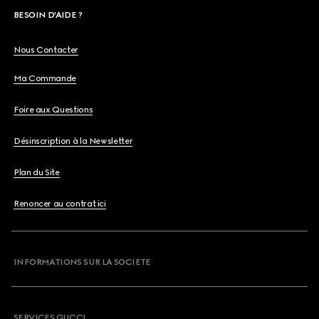
BESOIN D'AIDE ?
Nous Contacter
Ma Commande
Foire aux Questions
Désinscription à la Newsletter
Plan du Site
Renoncer au contrat ici
INFORMATIONS SUR LA SOCIETE
SERVICES GUCCI