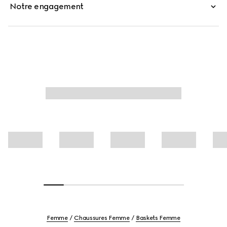
Notre engagement
Femme
Chaussures Femme
Baskets Femme