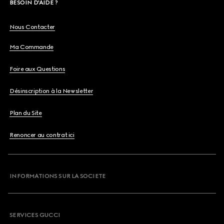
BESOIN D'AIDE ?
Nous Contacter
Ma Commande
Foire aux Questions
Désinscription à la Newsletter
Plan du Site
Renoncer au contrat ici
INFORMATIONS SUR LA SOCIETE
SERVICES GUCCI