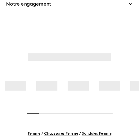
Notre engagement
Femme
Chaussures Femme
Sandales Femme