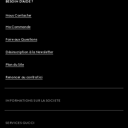
BESOIN D'AIDE ?
Nous Contacter
Ma Commande
Foire aux Questions
Désinscription à la Newsletter
Plan du Site
Renoncer au contrat ici
INFORMATIONS SUR LA SOCIETE
SERVICES GUCCI