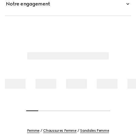
Notre engagement
Femme
Chaussures Femme
Sandales Femme