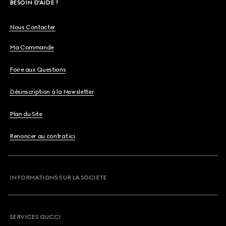
BESOIN D'AIDE ?
Nous Contacter
Ma Commande
Foire aux Questions
Désinscription à la Newsletter
Plan du Site
Renoncer au contrat ici
INFORMATIONS SUR LA SOCIETE
SERVICES GUCCI