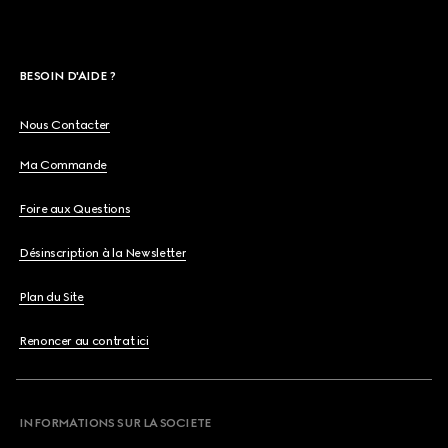
BESOIN D'AIDE ?
Nous Contacter
Ma Commande
Foire aux Questions
Désinscription à la Newsletter
Plan du Site
Renoncer au contrat ici
INFORMATIONS SUR LA SOCIETE