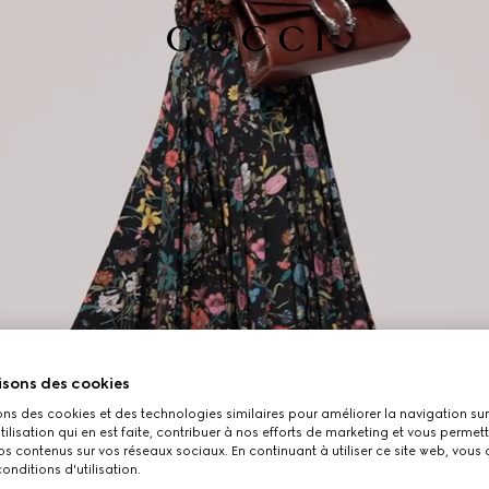
isons des cookies
ons des cookies et des technologies similaires pour améliorer la navigation sur 
utilisation qui en est faite, contribuer à nos efforts de marketing et vous permet
s contenus sur vos réseaux sociaux. En continuant à utiliser ce site web, vous
onditions d'utilisation.