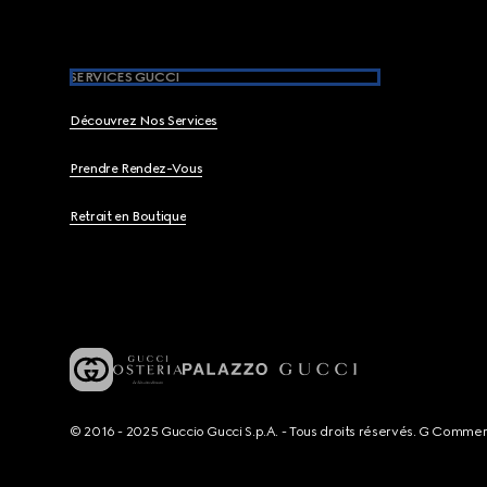
SERVICES GUCCI
Découvrez Nos Services
Prendre Rendez-Vous
Retrait en Boutique
© 2016 - 2025 Guccio Gucci S.p.A. - Tous droits réservés. G Comme