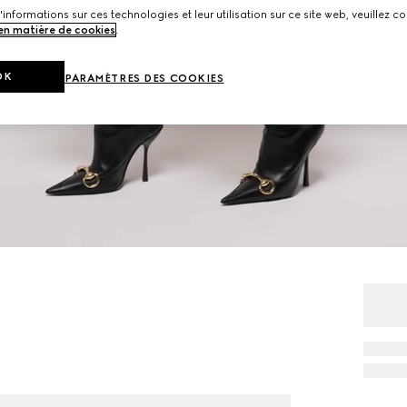
'informations sur ces technologies et leur utilisation sur ce site web, veuillez co
 en matière de cookies
.
OK
PARAMÈTRES DES COOKIES