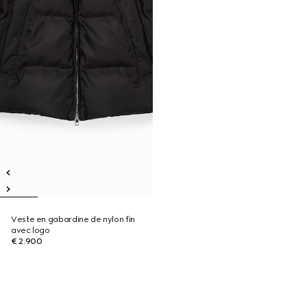
Veste en gabardine de nylon fin
avec logo
€ 2.900