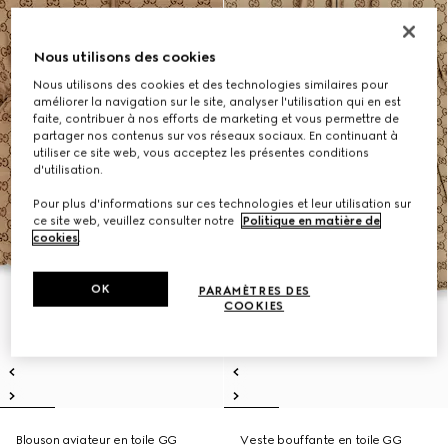
Nous utilisons des cookies
Nous utilisons des cookies et des technologies similaires pour
améliorer la navigation sur le site, analyser l'utilisation qui en est
faite, contribuer à nos efforts de marketing et vous permettre de
partager nos contenus sur vos réseaux sociaux. En continuant à
utiliser ce site web, vous acceptez les présentes conditions
d'utilisation.
Pour plus d'informations sur ces technologies et leur utilisation sur
ce site web, veuillez consulter notre
Politique en matière de
cookies
.
OK
PARAMÈTRES DES
COOKIES
Blouson aviateur en toile GG
Veste bouffante en toile GG