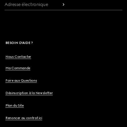
Adresse électronique
BESOIN D'AIDE ?
Nous Contacter
Ma Commande
Foire aux Questions
Désinscription à la Newsletter
Plan du Site
Renoncer au contrat ici