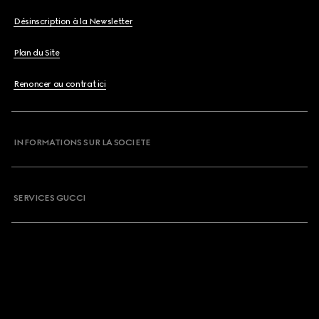
Désinscription à la Newsletter
Plan du Site
Renoncer au contrat ici
INFORMATIONS SUR LA SOCIETE
SERVICES GUCCI