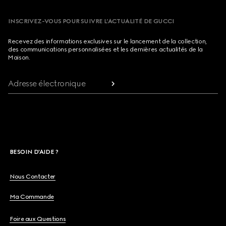
INSCRIVEZ-VOUS POUR SUIVRE L’ACTUALITÉ DE GUCCI
Recevez des informations exclusives sur le lancement de la collection,
des communications personnalisées et les dernières actualités de la
Maison.
Adresse électronique
BESOIN D'AIDE ?
Nous Contacter
Ma Commande
Foire aux Questions