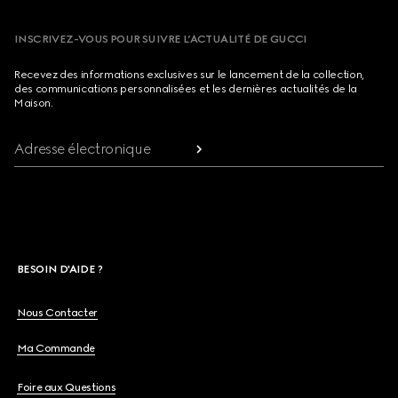
INSCRIVEZ-VOUS POUR SUIVRE L’ACTUALITÉ DE GUCCI
Recevez des informations exclusives sur le lancement de la collection,
des communications personnalisées et les dernières actualités de la
Maison.
Adresse électronique
BESOIN D'AIDE ?
Nous Contacter
Ma Commande
Foire aux Questions