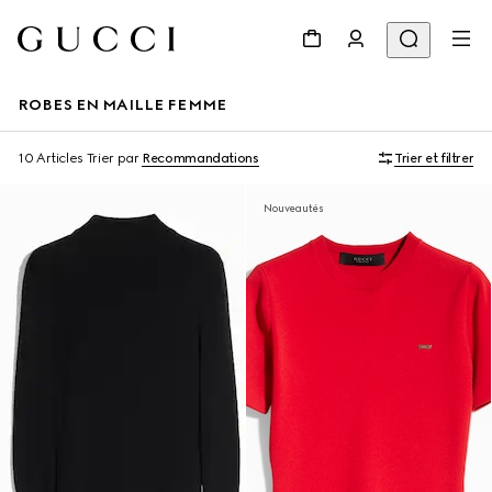
ROBES EN MAILLE FEMME
10 Articles
Trier par
Recommandations
Trier et filtrer
Nouveautés