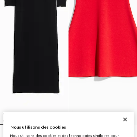
Nous utilisons des cookies
Robe en maille de laine fine
Robe en viscose mate fine
Nous utilisons des cookies et des technologies similaires pour