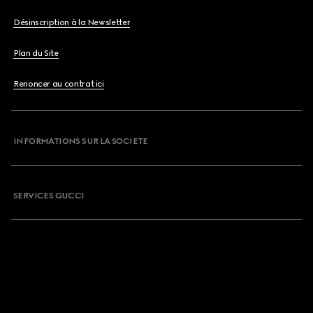
Désinscription à la Newsletter
Plan du Site
Renoncer au contrat ici
INFORMATIONS SUR LA SOCIETE
SERVICES GUCCI