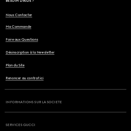
BESOIN D'AIDE ?
Nous Contacter
Ma Commande
Foire aux Questions
Désinscription à la Newsletter
Plan du Site
Renoncer au contrat ici
INFORMATIONS SUR LA SOCIETE
SERVICES GUCCI