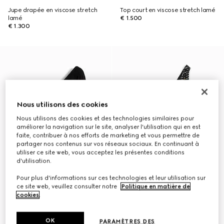
Jupe drapée en viscose stretch
Top court en viscose stretch lamé
lamé
€ 1.500
€ 1.300
Nous utilisons des cookies
Nous utilisons des cookies et des technologies similaires pour
améliorer la navigation sur le site, analyser l'utilisation qui en est
faite, contribuer à nos efforts de marketing et vous permettre de
partager nos contenus sur vos réseaux sociaux. En continuant à
utiliser ce site web, vous acceptez les présentes conditions
d'utilisation.
Pour plus d'informations sur ces technologies et leur utilisation sur
ce site web, veuillez consulter notre
Politique en matière de
cookies
.
OK
PARAMÈTRES DES