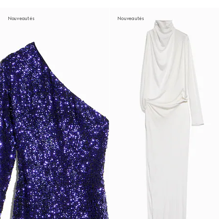
Nouveautés
Nouveautés