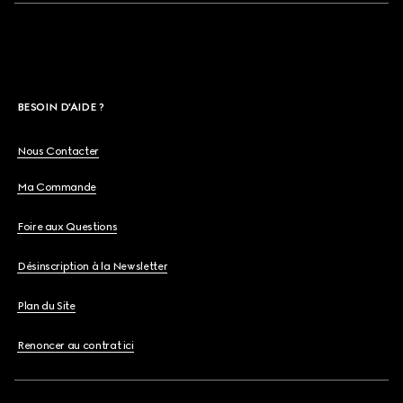
BESOIN D'AIDE ?
Nous Contacter
Ma Commande
Foire aux Questions
Désinscription à la Newsletter
Plan du Site
Renoncer au contrat ici