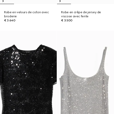
Robe en velours de coton avec
Robe en crêpe de jersey de
broderie
viscose avec fente
€ 3.640
€ 3.500