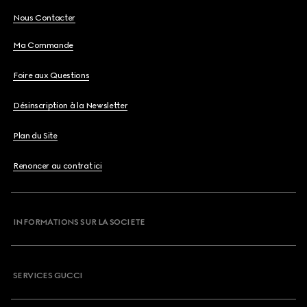
Nous Contacter
Ma Commande
Foire aux Questions
Désinscription à la Newsletter
Plan du Site
Renoncer au contrat ici
INFORMATIONS SUR LA SOCIETE
SERVICES GUCCI