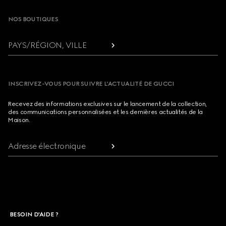
NOS BOUTIQUES
PAYS/RÉGION, VILLE
INSCRIVEZ-VOUS POUR SUIVRE L’ACTUALITÉ DE GUCCI
Recevez des informations exclusives sur le lancement de la collection,
des communications personnalisées et les dernières actualités de la
Maison.
Adresse électronique
BESOIN D'AIDE ?