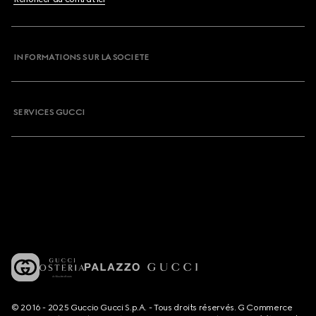
INFORMATIONS SUR LA SOCIETE
SERVICES GUCCI
© 2016 - 2025 Guccio Gucci S.p.A. - Tous droits réservés. G Commerce