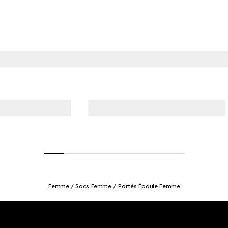
Femme
Sacs Femme
Portés Épaule Femme