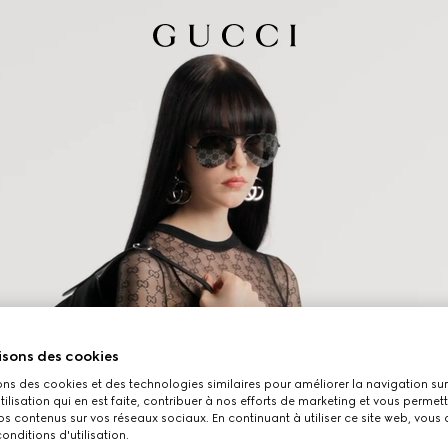
isons des cookies
ons des cookies et des technologies similaires pour améliorer la navigation sur 
utilisation qui en est faite, contribuer à nos efforts de marketing et vous permet
s contenus sur vos réseaux sociaux. En continuant à utiliser ce site web, vous
onditions d'utilisation.