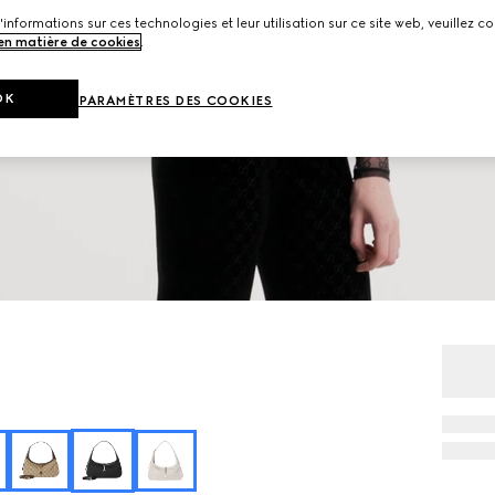
'informations sur ces technologies et leur utilisation sur ce site web, veuillez co
 en matière de cookies
.
OK
PARAMÈTRES DES COOKIES