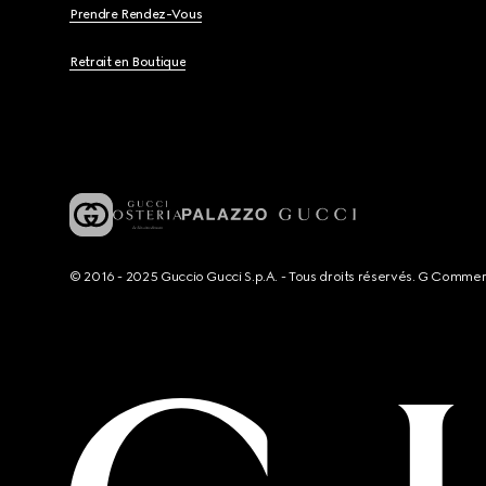
Prendre Rendez-Vous
Retrait en Boutique
© 2016 - 2025 Guccio Gucci S.p.A. - Tous droits réservés. G Comme