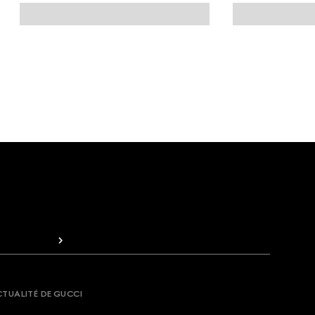
CTUALITÉ DE GUCCI