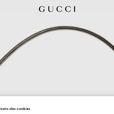
isons des cookies