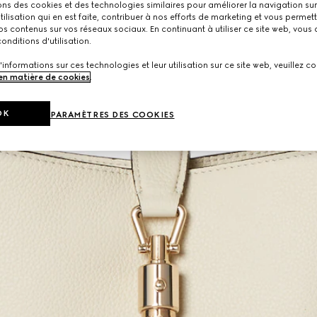
ons des cookies et des technologies similaires pour améliorer la navigation sur 
utilisation qui en est faite, contribuer à nos efforts de marketing et vous permet
s contenus sur vos réseaux sociaux. En continuant à utiliser ce site web, vous
onditions d'utilisation.
'informations sur ces technologies et leur utilisation sur ce site web, veuillez co
 en matière de cookies
.
OK
PARAMÈTRES DES COOKIES