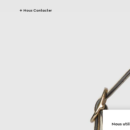
Nous Contacter
Nous util