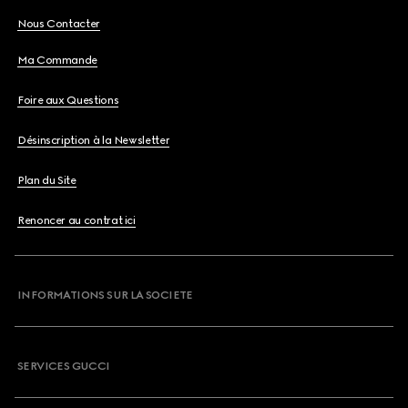
Nous Contacter
Ma Commande
Foire aux Questions
Désinscription à la Newsletter
Plan du Site
Renoncer au contrat ici
INFORMATIONS SUR LA SOCIETE
SERVICES GUCCI