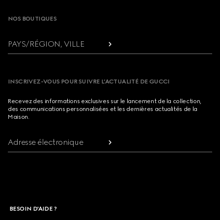
NOS BOUTIQUES
PAYS/RÉGION, VILLE
INSCRIVEZ-VOUS POUR SUIVRE L’ACTUALITÉ DE GUCCI
Recevez des informations exclusives sur le lancement de la collection,
des communications personnalisées et les dernières actualités de la
Maison.
Adresse électronique
BESOIN D'AIDE ?