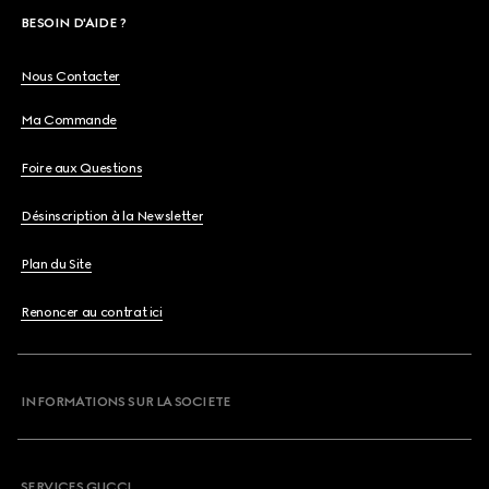
BESOIN D'AIDE ?
Nous Contacter
Ma Commande
Foire aux Questions
Désinscription à la Newsletter
Plan du Site
Renoncer au contrat ici
INFORMATIONS SUR LA SOCIETE
SERVICES GUCCI