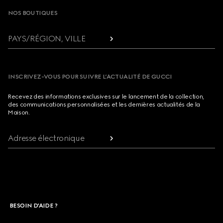
NOS BOUTIQUES
PAYS/RÉGION, VILLE
INSCRIVEZ-VOUS POUR SUIVRE L’ACTUALITÉ DE GUCCI
Recevez des informations exclusives sur le lancement de la collection,
des communications personnalisées et les dernières actualités de la
Maison.
Adresse électronique
BESOIN D'AIDE ?