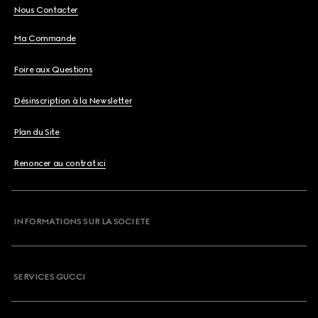
Nous Contacter
Ma Commande
Foire aux Questions
Désinscription à la Newsletter
Plan du Site
Renoncer au contrat ici
INFORMATIONS SUR LA SOCIETE
SERVICES GUCCI