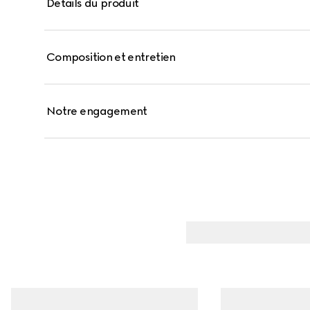
Détails du produit
Composition et entretien
Notre engagement