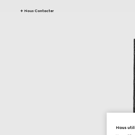
Nous Contacter
Nous util