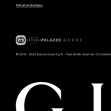
Retrait en Boutique
© 2016 - 2025 Guccio Gucci S.p.A. - Tous droits réservés. G Comme