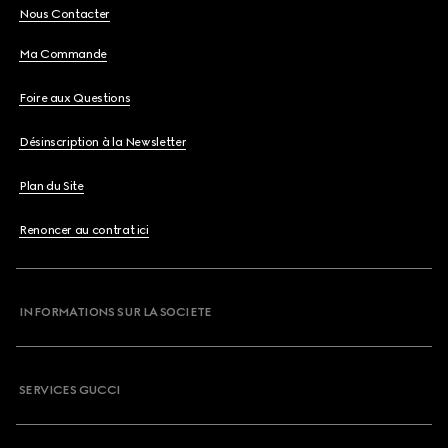
Nous Contacter
Ma Commande
Foire aux Questions
Désinscription à la Newsletter
Plan du Site
Renoncer au contrat ici
INFORMATIONS SUR LA SOCIETE
SERVICES GUCCI