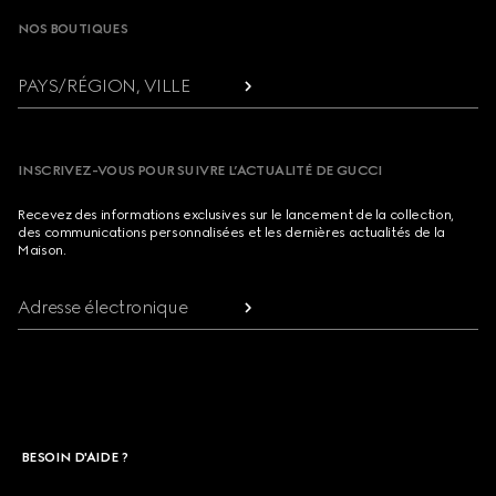
NOS BOUTIQUES
PAYS/RÉGION, VILLE
INSCRIVEZ-VOUS POUR SUIVRE L’ACTUALITÉ DE GUCCI
Recevez des informations exclusives sur le lancement de la collection,
des communications personnalisées et les dernières actualités de la
Maison.
Adresse électronique
BESOIN D'AIDE ?