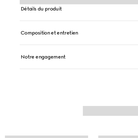
Détails du produit
Composition et entretien
Notre engagement