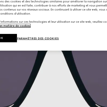
ons des cookies et des technologies similaires pour améliorer la navigation sur 
utilisation qui en est faite, contribuer à nos efforts de marketing et vous permet
s contenus sur vos réseaux sociaux. En continuant à utiliser ce site web, vous
onditions d'utilisation.
'informations sur ces technologies et leur utilisation sur ce site web, veuillez co
 en matière de cookies
.
OK
PARAMÈTRES DES COOKIES