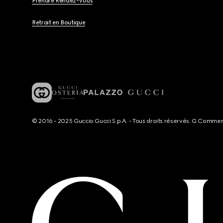
Prendre Rendez-Vous
Retrait en Boutique
© 2016 - 2025 Guccio Gucci S.p.A. - Tous droits réservés. G Comme