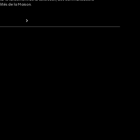
lités de la Maison.