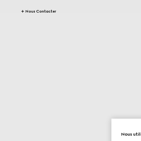
Nous Contacter
Nous util