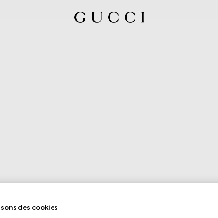
isons des cookies