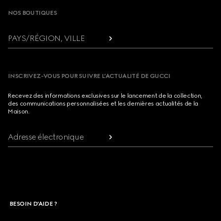
NOS BOUTIQUES
PAYS/RÉGION, VILLE
INSCRIVEZ-VOUS POUR SUIVRE L’ACTUALITÉ DE GUCCI
Recevez des informations exclusives sur le lancement de la collection,
des communications personnalisées et les dernières actualités de la
Maison.
Adresse électronique
BESOIN D'AIDE ?