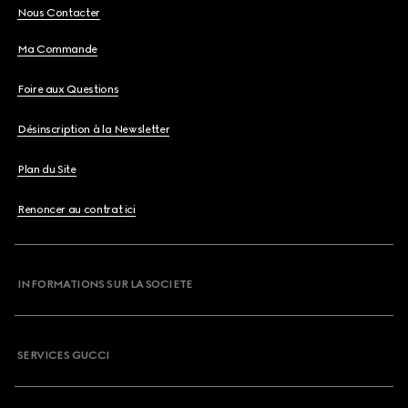
Nous Contacter
Ma Commande
Foire aux Questions
Désinscription à la Newsletter
Plan du Site
Renoncer au contrat ici
INFORMATIONS SUR LA SOCIETE
SERVICES GUCCI