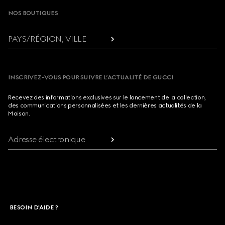
NOS BOUTIQUES
PAYS/RÉGION, VILLE
INSCRIVEZ-VOUS POUR SUIVRE L’ACTUALITÉ DE GUCCI
Recevez des informations exclusives sur le lancement de la collection,
des communications personnalisées et les dernières actualités de la
Maison.
Adresse électronique
BESOIN D'AIDE ?