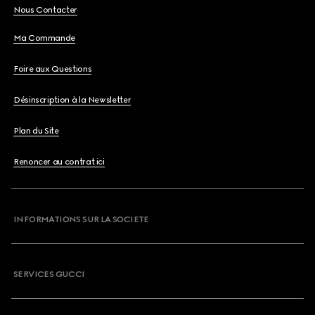
Nous Contacter
Ma Commande
Foire aux Questions
Désinscription à la Newsletter
Plan du Site
Renoncer au contrat ici
INFORMATIONS SUR LA SOCIETE
SERVICES GUCCI