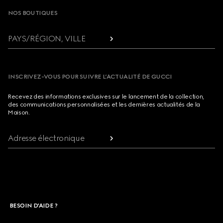
NOS BOUTIQUES
PAYS/RÉGION, VILLE
INSCRIVEZ-VOUS POUR SUIVRE L’ACTUALITÉ DE GUCCI
Recevez des informations exclusives sur le lancement de la collection,
des communications personnalisées et les dernières actualités de la
Maison.
Adresse électronique
BESOIN D'AIDE ?