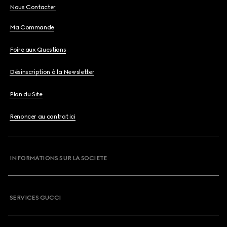
Nous Contacter
Ma Commande
Foire aux Questions
Désinscription à la Newsletter
Plan du Site
Renoncer au contrat ici
INFORMATIONS SUR LA SOCIETE
SERVICES GUCCI