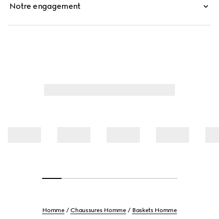
Notre engagement
Homme
Chaussures Homme
Baskets Homme