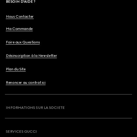
BESOIN D'AIDE ?
Nous Contacter
Ma Commande
Foire aux Questions
Désinscription à la Newsletter
Plan du Site
Renoncer au contrat ici
INFORMATIONS SUR LA SOCIETE
SERVICES GUCCI