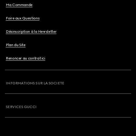
Ma Commande
Foire aux Questions
Désinscription à la Newsletter
Plan du Site
Renoncer au contrat ici
INFORMATIONS SUR LA SOCIETE
SERVICES GUCCI