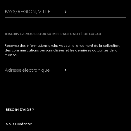
PAYS/RÉGION, VILLE
INSCRIVEZ-VOUS POUR SUIVRE L’ACTUALITÉ DE GUCCI
Recevez des informations exclusives sur le lancement de la collection,
des communications personnalisées et les dernières actualités de la
Maison.
Adresse électronique
BESOIN D'AIDE ?
Nous Contacter